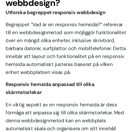
webbdesign?
Utforska begreppet responsiv webbdesign
Begreppet ”Vad är en responsiv hemsida?” refererar
till en webbdesignmetod som möjliggör funktionalitet
över en mängd olika enheter, inklusive skrivbord,
bärbara datorer, surfplattor och mobiltelefoner. Detta
innebär att layout och funktionalitet på en responsiv
hemsida automatiskt justeras baserat på vilken
enhet webbplatsen visas på.
Responsiv hemsida anpassad till olika
skärmstorlekar
En viktig aspekt av en responsiv hemsida är dess
förmåga att anpassa sig till olika skärmstorlekar. Med
denna webbdesignmetod kan en webbplats
automatiskt skala och organisera om sitt innehåll