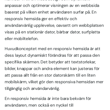
anpassar och optimerar visningen av en webbsida
baserat på vilken enhet användaren surfar på. En
responsiv hemsida ger en effektiv och
användarvänlig upplevelse, oavsett om webbplatsen
visas på en stationär dator, bärbar dator, surfplatta
eller mobiltelefon.
Huvudkonceptet med en responsiv hemsida är att
dess layout dynamiskt förändras för att passa den
specifika skärmen. Det betyder att textstorlekar,
bilder, knappar och andra element kan justeras för
att passa allt från en stor datorskärm till en liten
mobilskärm, vilket gör den responsiva hemsidan mer
tillgänglig och användarvänlig.
En responsiv hemsida är inte bara bekväm för
användaren, men också en nyckel till