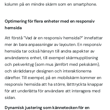
kolumn på en mindre skärm som en smartphone.
Optimering för flera enheter med en responsiv
hemsida
Att förstå ”Vad är en responsiv hemsida?” innefattar
mer än bara anpassningar av layouten. En responsiv
hemsida tar också hänsyn till andra aspekter av
användarens enhet, till exempel skärmupplösning
och pekverktyg (som mus jämfört med pekskärm),
och skräddarsyr designen och interaktionerna
därefter. Till exempel, på en mobilskärm kommer en
responsiv hemsida att ha större, lätttryckta knappar
för att underlätta för användare att interagera med
sidan.
Dynamisk justering som kännetecken för en