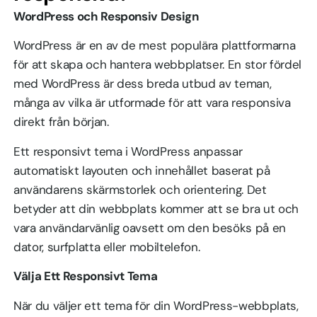
WordPress och Responsiv Design
WordPress är en av de mest populära plattformarna
för att skapa och hantera webbplatser. En stor fördel
med WordPress är dess breda utbud av teman,
många av vilka är utformade för att vara responsiva
direkt från början.
Ett responsivt tema i WordPress anpassar
automatiskt layouten och innehållet baserat på
användarens skärmstorlek och orientering. Det
betyder att din webbplats kommer att se bra ut och
vara användarvänlig oavsett om den besöks på en
dator, surfplatta eller mobiltelefon.
Välja Ett Responsivt Tema
När du väljer ett tema för din WordPress-webbplats,