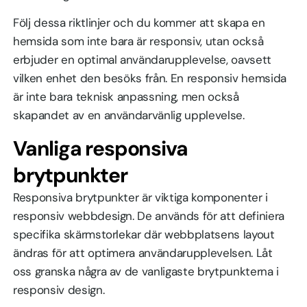
Följ dessa riktlinjer och du kommer att skapa en
hemsida som inte bara är responsiv, utan också
erbjuder en optimal användarupplevelse, oavsett
vilken enhet den besöks från. En responsiv hemsida
är inte bara teknisk anpassning, men också
skapandet av en användarvänlig upplevelse.
Vanliga responsiva
brytpunkter
Responsiva brytpunkter är viktiga komponenter i
responsiv webbdesign. De används för att definiera
specifika skärmstorlekar där webbplatsens layout
ändras för att optimera användarupplevelsen. Låt
oss granska några av de vanligaste brytpunkterna i
responsiv design.