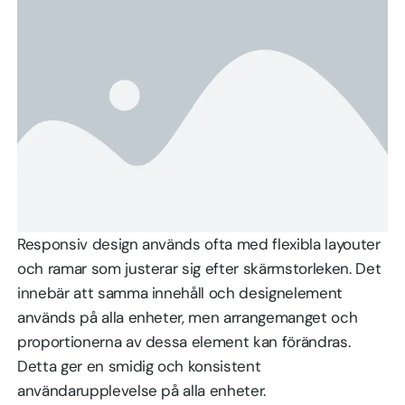
Responsiv design används ofta med flexibla layouter
och ramar som justerar sig efter skärmstorleken. Det
innebär att samma innehåll och designelement
används på alla enheter, men arrangemanget och
proportionerna av dessa element kan förändras.
Detta ger en smidig och konsistent
användarupplevelse på alla enheter.