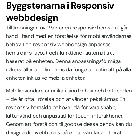
Byggstenarna i Responsiv
webbdesign
Tillämpningen av ”Vad är en responsiv hemsida” går
hand i hand med en förståelse för mobilanvändarnas
behov. I en responsiv webbdesign anpassas
hemsidans layout och funktioner automatiskt
baserat på enheten. Denna anpassningsförmåga
säkerställer att din hemsida fungerar optimalt på alla
enheter, inklusive mobila enheter.
Mobilanvändare är unika i sina behov och beteenden
– de är ofta i rörelse och använder pekskärmar. En
responsiv hemsida behöver därför vara snabb,
lättanvänd och anpassad för touch-interaktioner.
Genom att förstå och tillgodose dessa behov kan du
designa din webbplats på ett användarcentrerat