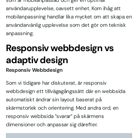
användarupplevelse, oavsett enhet. Kom ihåg att
mobilanpassning handlar lika mycket om att skapa en
användarvänlig upplevelse som det gör om teknisk
anpassning.
Responsiv webbdesign vs
adaptiv design
Responsiv Webbdesign
Som vi tidigare har diskuterat, är responsiv
webbdesign ett tillvägagångssätt där en webbsida
automatiskt ändrar sin layout baserat på
skärmstorlek och orientering. Med andra ord, en
responsiv webbsida ”svarar” på skärmens
dimensioner och anpassar sig därefter.