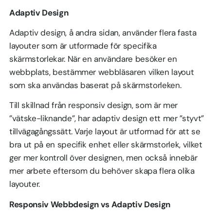
Adaptiv Design
Adaptiv design, å andra sidan, använder flera fasta
layouter som är utformade för specifika
skärmstorlekar. När en användare besöker en
webbplats, bestämmer webbläsaren vilken layout
som ska användas baserat på skärmstorleken.
Till skillnad från responsiv design, som är mer
”vätske-liknande”, har adaptiv design ett mer ”styvt”
tillvägagångssätt. Varje layout är utformad för att se
bra ut på en specifik enhet eller skärmstorlek, vilket
ger mer kontroll över designen, men också innebär
mer arbete eftersom du behöver skapa flera olika
layouter.
Responsiv Webbdesign vs Adaptiv Design