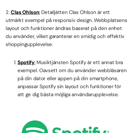
2.
Clas Ohlson
:
Detailjätten Clas Ohlson är ett
utmärkt exempel på responsiv design. Webbplatsens
layout och funktioner ändras baserat på den enhet
du använder, vilket garanterar en smidig och effektiv
shoppingupplevelse.
Spotify
:
Musiktjänsten Spotify är ett annat bra
exempel. Oavsett om du använder webbläsaren
på din dator eller appen på din smartphone,
anpassar Spotify sin layout och funktioner för
att ge dig bästa möjliga användarupplevelse.