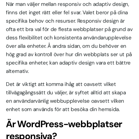
När man väljer mellan responsiv och adaptiv design,
finns det inget rätt eller fel svar. Valet beror på dina
specifika behov och resurser. Responsiv design är
ofta ett bra val för de flesta webbplatser på grund av
dess flexibilitet och konsistenta användarupplevelse
över alla enheter. Å andra sidan, om du behöver en
hög grad av kontroll över hur din webbplats ser ut på
specifika enheter, kan adaptiv design vara ett bättre
alternativ.
Det är viktigt att komma ihåg att oavsett vilket
tillvägagångssätt du väljer, är syftet alltid att skapa
en användarvänlig webbupplevelse oavsett vilken
enhet som används för att besöka din hemsida.
Är WordPress-webbplatser
responsiva?