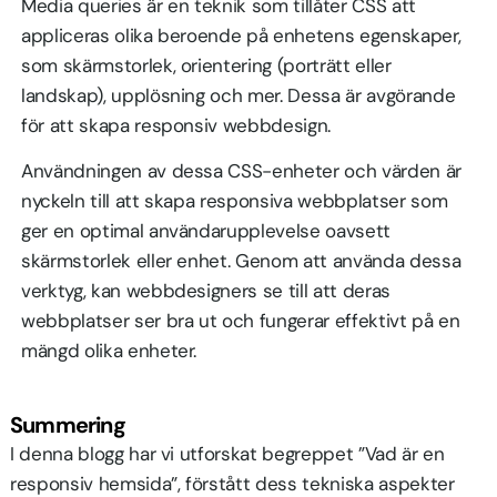
Media queries är en teknik som tillåter CSS att
appliceras olika beroende på enhetens egenskaper,
som skärmstorlek, orientering (porträtt eller
landskap), upplösning och mer. Dessa är avgörande
för att skapa responsiv webbdesign.
Användningen av dessa CSS-enheter och värden är
nyckeln till att skapa responsiva webbplatser som
ger en optimal användarupplevelse oavsett
skärmstorlek eller enhet. Genom att använda dessa
verktyg, kan webbdesigners se till att deras
webbplatser ser bra ut och fungerar effektivt på en
mängd olika enheter.
Summering
I denna blogg har vi utforskat begreppet ”Vad är en
responsiv hemsida”, förstått dess tekniska aspekter