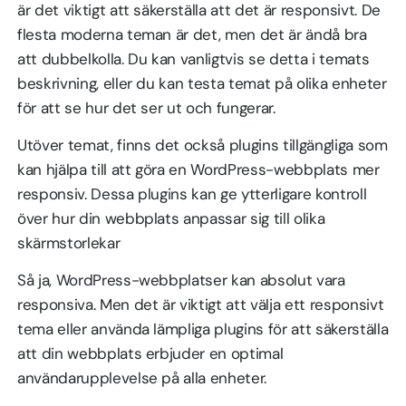
är det viktigt att säkerställa att det är responsivt. De
flesta moderna teman är det, men det är ändå bra
att dubbelkolla. Du kan vanligtvis se detta i temats
beskrivning, eller du kan testa temat på olika enheter
för att se hur det ser ut och fungerar.
Utöver temat, finns det också plugins tillgängliga som
kan hjälpa till att göra en WordPress-webbplats mer
responsiv. Dessa plugins kan ge ytterligare kontroll
över hur din webbplats anpassar sig till olika
skärmstorlekar
Så ja, WordPress-webbplatser kan absolut vara
responsiva. Men det är viktigt att välja ett responsivt
tema eller använda lämpliga plugins för att säkerställa
att din webbplats erbjuder en optimal
användarupplevelse på alla enheter.