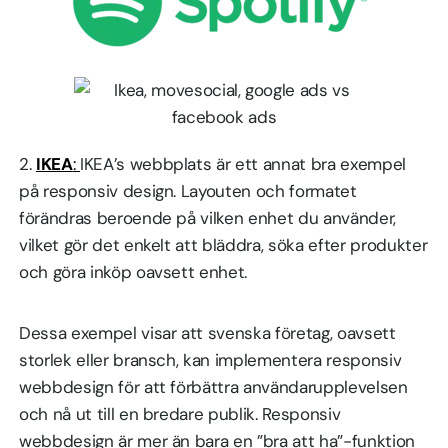
2.
IKEA
:
IKEA’s webbplats är ett annat bra exempel
på responsiv design. Layouten och formatet
förändras beroende på vilken enhet du använder,
vilket gör det enkelt att bläddra, söka efter produkter
och göra inköp oavsett enhet.
Dessa exempel visar att svenska företag, oavsett
storlek eller bransch, kan implementera responsiv
webbdesign för att förbättra användarupplevelsen
och nå ut till en bredare publik. Responsiv
webbdesign är mer än bara en ”bra att ha”-funktion