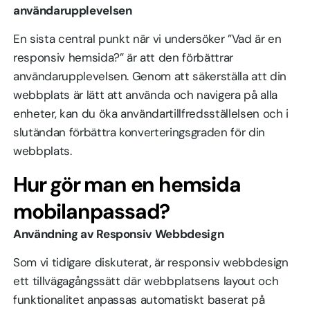
användarupplevelsen
En sista central punkt när vi undersöker ”Vad är en
responsiv hemsida?” är att den förbättrar
användarupplevelsen. Genom att säkerställa att din
webbplats är lätt att använda och navigera på alla
enheter, kan du öka användartillfredsställelsen och i
slutändan förbättra konverteringsgraden för din
webbplats.
Hur gör man en hemsida
mobilanpassad?
Användning av Responsiv Webbdesign
Som vi tidigare diskuterat, är responsiv webbdesign
ett tillvägagångssätt där webbplatsens layout och
funktionalitet anpassas automatiskt baserat på