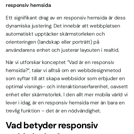
responsiv hemsida
Ett signifikant drag av en responsiv hemsida är dess
dynamiska justering. Det innebär att webbplatsen
automatiskt upptäcker skärmstorleken och
orienteringen (landskap eller porträtt) på
användarens enhet och justerar layouten i realtid.
När vi utforskar konceptet ”Vad är en responsiv
hemsida?”, talar vi alltså om en webbdesignmetod
som syftar till att skapa webbsidor som erbjuder en
optimal visnings- och interaktionserfarenhet, oavsett
enhet eller skärmstorlek. I den allt mer mobila värld vi
lever i idag, är en responsiv hemsida mer än bara en
trevlig funktion – det är en nödvändighet.
Vad betyder responsiv