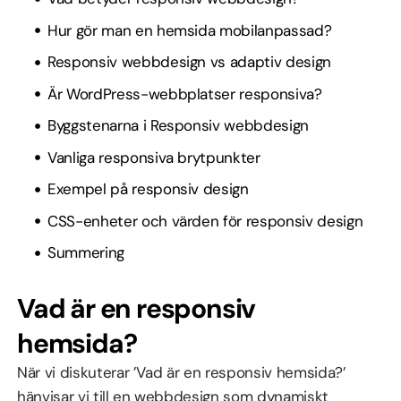
Hur gör man en hemsida mobilanpassad?
Responsiv webbdesign vs adaptiv design
Är WordPress-webbplatser responsiva?
Byggstenarna i Responsiv webbdesign
Vanliga responsiva brytpunkter
Exempel på responsiv design
CSS-enheter och värden för responsiv design
Summering
Vad är en responsiv
hemsida?
När vi diskuterar ’Vad är en responsiv hemsida?’
hänvisar vi till en webbdesign som dynamiskt