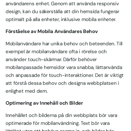
användarens enhet. Genom att använda responsiv
design, kan du säkerställa att din hemsida fungerar
optimalt på alla enheter, inklusive mobila enheter.
Förståelse av Mobila Användares Behov
Mobilanvändare har unika behov och beteenden. Till
exempel är mobilanvändare ofta i rörelse och
använder touch-skärmar. Därför behöver
mobilanpassade hemsidor vara snabba, lättanvända
och anpassade för touch-interaktioner. Det är viktigt
att förstå dessa behov och designa webbplatsen i
enlighet med dem.
Optimering av Innehåll och Bilder
Innehållet och bilderna på din webbplats bör vara
optimerade för mobilanvändning. Text bör vara
lättläst utan att behöva zooma in, och bilder bör