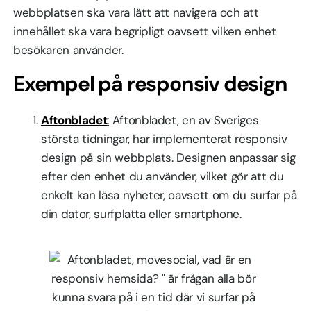
webbplatsen ska vara lätt att navigera och att
innehållet ska vara begripligt oavsett vilken enhet
besökaren använder.
Exempel på responsiv design
Aftonbladet
:
Aftonbladet, en av Sveriges
största tidningar, har implementerat responsiv
design på sin webbplats. Designen anpassar sig
efter den enhet du använder, vilket gör att du
enkelt kan läsa nyheter, oavsett om du surfar på
din dator, surfplatta eller smartphone.