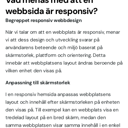
webbsida är responsiv?
Begreppet responsiv webbdesign
När vi talar om att en webbplats är responsiv, menar
vi att dess design och utveckling svarar på
användarens beteende och miljö baserat på
skärmstorlek, plattform och orientering. Detta
innebär att webbplatsens layout ändras beroende på
vilken enhet den visas på.
Anpassning till skärmstorlek
I en responsiv hemsida anpassas webbplatsens
layout och innehåll efter skärmstorleken på enheten
den visas på. Till exempel kan en webbplats visa en
tredelad layout på en bred skärm, medan den
samma webbplatsen visar samma innehåll i en enkel