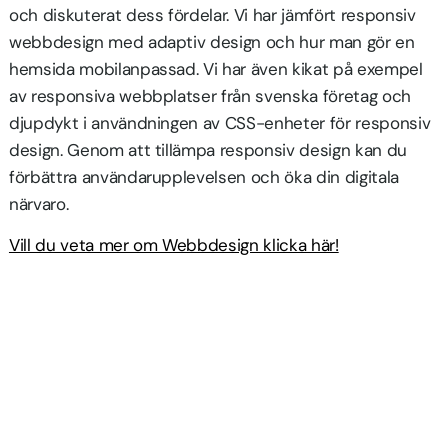
och diskuterat dess fördelar. Vi har jämfört responsiv
webbdesign med adaptiv design och hur man gör en
hemsida mobilanpassad. Vi har även kikat på exempel
av responsiva webbplatser från svenska företag och
djupdykt i användningen av CSS-enheter för responsiv
design. Genom att tillämpa responsiv design kan du
förbättra användarupplevelsen och öka din digitala
närvaro.
Vill du veta mer om Webbdesign klicka här!