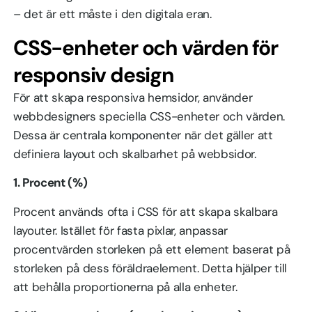
– det är ett måste i den digitala eran.
CSS-enheter och värden för
responsiv design
För att skapa responsiva hemsidor, använder
webbdesigners speciella CSS-enheter och värden.
Dessa är centrala komponenter när det gäller att
definiera layout och skalbarhet på webbsidor.
1. Procent (%)
Procent används ofta i CSS för att skapa skalbara
layouter. Istället för fasta pixlar, anpassar
procentvärden storleken på ett element baserat på
storleken på dess föräldraelement. Detta hjälper till
att behålla proportionerna på alla enheter.