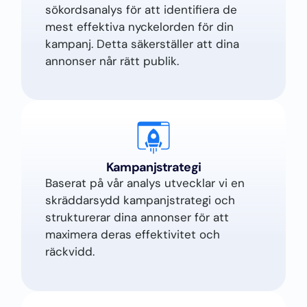
sökordsanalys för att identifiera de
mest effektiva nyckelorden för din
kampanj. Detta säkerställer att dina
annonser når rätt publik.
Kampanjstrategi
Baserat på vår analys utvecklar vi en
skräddarsydd kampanjstrategi och
strukturerar dina annonser för att
maximera deras effektivitet och
räckvidd.