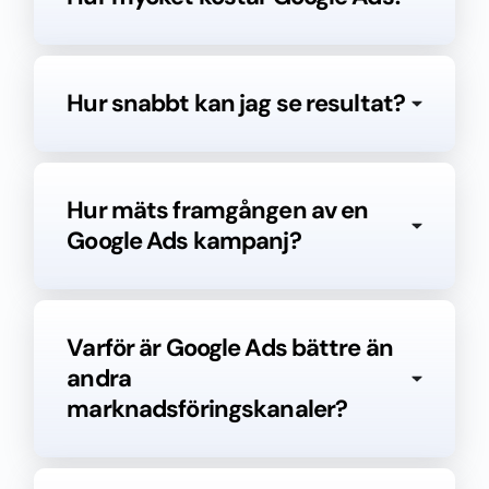
Hur snabbt kan jag se resultat?
Hur mäts framgången av en
Google Ads kampanj?
Varför är Google Ads bättre än
andra
marknadsföringskanaler?