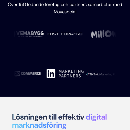
Över 150 ledande företag och partners samarbetar med
Movesocial
Lösningen till effektiv
digital
marknadsföring