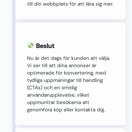
till din webbplats för att lära sig mer.
Beslut
Nu är det dags för kunden att välja.
Vi ser till att dina annonser är
optimerade för konvertering, med
tydliga uppmaningar till handling
(CTAs) och en smidig
användarupplevelse, vilket
uppmuntrar besökarna att
genomföra köp eller kontakta dig.