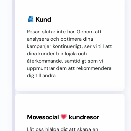
Kund
Resan slutar inte här. Genom att
analysera och optimera dina
kampanjer kontinuerligt, ser vi till att
dina kunder blir lojala och
återkommande, samtidigt som vi
uppmuntrar dem att rekommendera
dig till andra.
Movesocial
kundresor
Låt oss hjälpa dig att skapa en