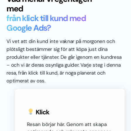
med
från klick till kund med
Google Ads?
Vi vet att din kund inte vaknar på morgonen och
plötsligt bestämmer sig för att köpa just dina
produkter eller tjänster. De går igenom en kundresa
– och vi är deras osynliga guider. Varje steg i denna
resa, från klick till kund, är noga planerat och
optimerat av oss.
Klick
Resan börjar här. Genom att skapa