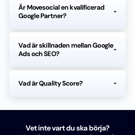
Är Movesocial en kvalificerad
Google Partner?
Vad är skillnaden mellan Google
Ads och SEO?
Vad är Quality Score?
Vet inte vart du ska börja?