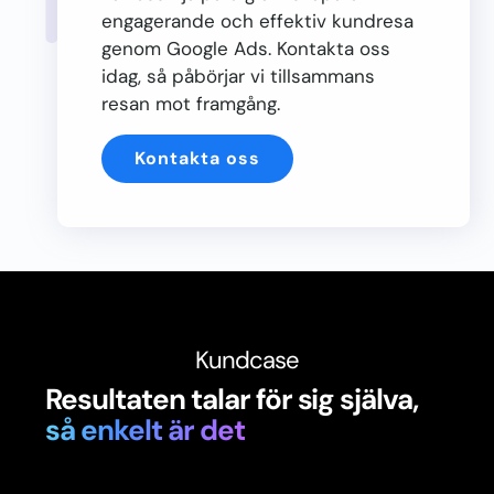
engagerande och effektiv kundresa
genom Google Ads. Kontakta oss
idag, så påbörjar vi tillsammans
resan mot framgång.
Kontakta oss
Kundcase
Resultaten talar för sig själva,
så enkelt är det