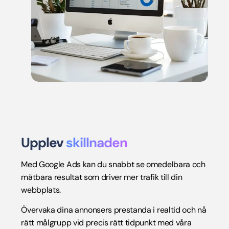
Upplev
skillnaden
Med Google Ads kan du snabbt se omedelbara och
mätbara resultat som driver mer trafik till din
webbplats.
Övervaka dina annonsers prestanda i realtid och nå
rätt målgrupp vid precis rätt tidpunkt med våra