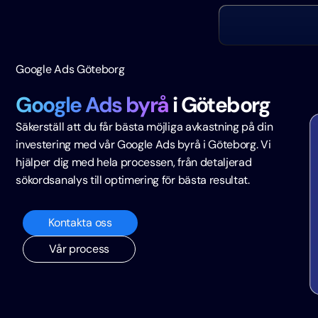
Google Ads Göteborg
Google Ads byrå
i Göteborg
Säkerställ att du får bästa möjliga avkastning på din
investering med vår Google Ads byrå i Göteborg. Vi
hjälper dig med hela processen, från detaljerad
sökordsanalys till optimering för bästa resultat.
Kontakta oss
Vår process