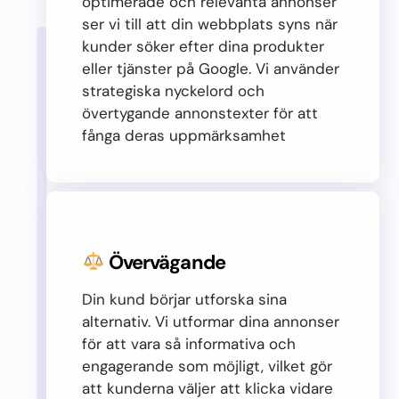
optimerade och relevanta annonser
ser vi till att din webbplats syns när
kunder söker efter dina produkter
eller tjänster på Google. Vi använder
strategiska nyckelord och
övertygande annonstexter för att
fånga deras uppmärksamhet
Övervägande
Din kund börjar utforska sina
alternativ. Vi utformar dina annonser
för att vara så informativa och
engagerande som möjligt, vilket gör
att kunderna väljer att klicka vidare