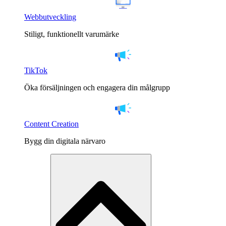
Webbutveckling
Stiligt, funktionellt varumärke
TikTok
Öka försäljningen och engagera din målgrupp
Content Creation
Bygg din digitala närvaro