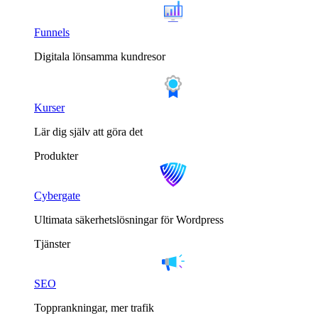
Funnels
Digitala lönsamma kundresor
Kurser
Lär dig själv att göra det
Produkter
Cybergate
Ultimata säkerhetslösningar för Wordpress
Tjänster
SEO
Topprankningar, mer trafik