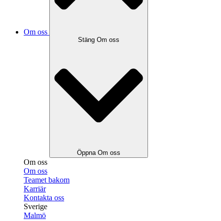
Om oss
Stäng Om oss
Öppna Om oss
Om oss
Om oss
Teamet bakom
Karriär
Kontakta oss
Sverige
Malmö