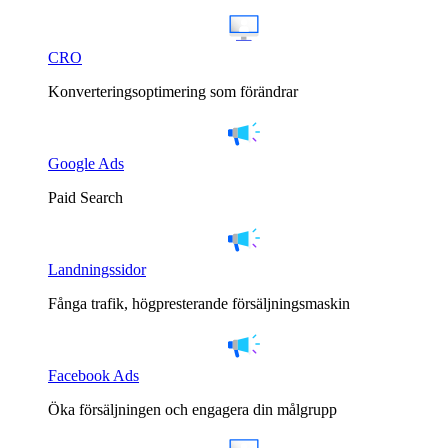
CRO
Konverteringsoptimering som förändrar
Google Ads
Paid Search
Landningssidor
Fånga trafik, högpresterande försäljningsmaskin
Facebook Ads
Öka försäljningen och engagera din målgrupp