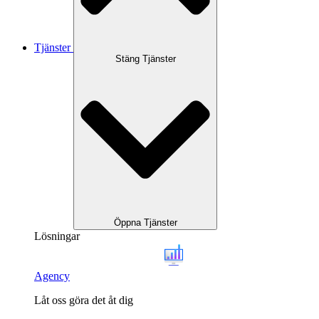
Tjänster
Stäng Tjänster
Öppna Tjänster
Lösningar
Agency
Låt oss göra det åt dig