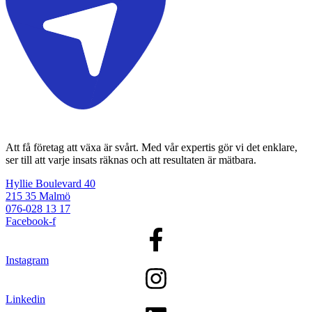
Att få företag att växa är svårt. Med vår expertis gör vi det enklare,
ser till att varje insats räknas och att resultaten är mätbara.
Hyllie Boulevard 40
215 35 Malmö
076-028 13 17
Facebook-f
Instagram
Linkedin