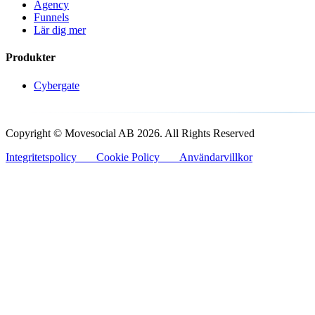
Agency
Funnels
Lär dig mer
Produkter
Cybergate
Copyright © Movesocial AB 2026. All Rights Reserved
Integritetspolicy
Cookie Policy
Användarvillkor