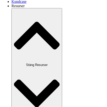
Kundcase
Resurser
Stäng Resurser