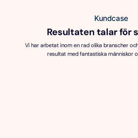
Kundcase
Resultaten talar för 
Vi har arbetat inom en rad olika branscher oc
resultat med fantastiska människor 