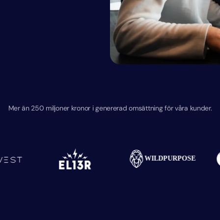
Mer än 250 miljoner kronor i genererad omsättning för våra kunder.