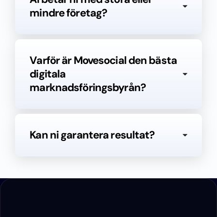
mindre företag?
Varför är Movesocial den bästa
digitala
marknadsföringsbyrån?
Kan ni garantera resultat?