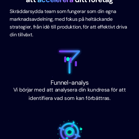
Skräddarsydda team som fungerar som din egna
marknadsavdelning, med fokus på heltäckande
strategier, från idé till produktion, för att effektivt driva
din tillväxt.
Funnel-analys
Vi börjar med att analysera din kundresa för att
identifiera vad som kan förbättras.