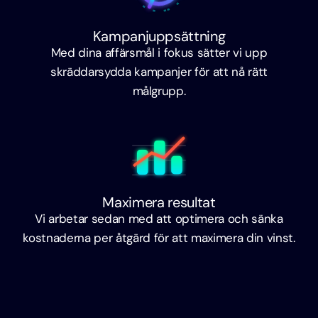
Kampanjuppsättning
Med dina affärsmål i fokus sätter vi upp
skräddarsydda kampanjer för att nå rätt
målgrupp.
Maximera resultat
Vi arbetar sedan med att optimera och sänka
kostnaderna per åtgärd för att maximera din vinst.