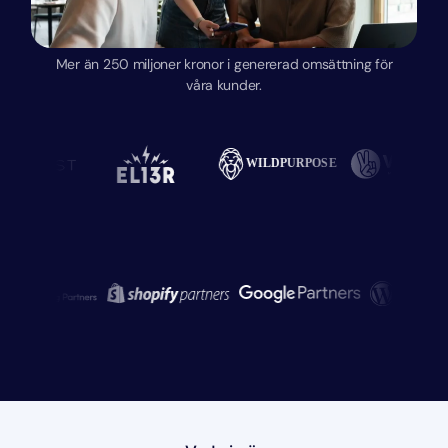
Mer än 250 miljoner kronor i genererad omsättning för
våra kunder.