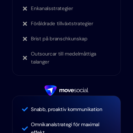
Enkanalsstrategier
Föråldrade tillväxtstrategier
Brist på branschkunskap
Outsourcar till medelmåttiga
talanger
Snabb, proaktiv kommunikation
Omnikanalstrategi för maximal
effekt