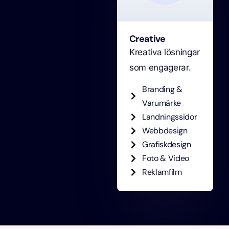
Creative
Kreativa lösningar
som engagerar.
Branding &
Varumärke
Landningssidor
Webbdesign
Grafiskdesign
Foto & Video
Reklamfilm