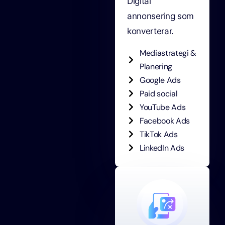
Digital
annonsering som
konverterar.
Mediastrategi &
Planering
Google Ads
Paid social
YouTube Ads
Facebook Ads
TikTok Ads
LinkedIn Ads