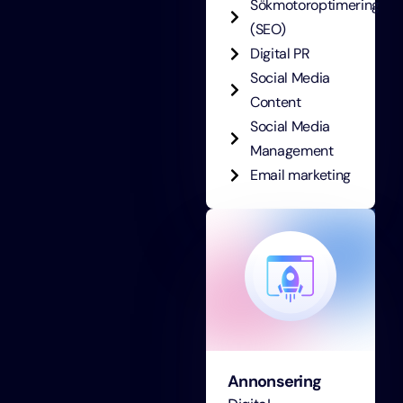
Sökmotoroptimering
(SEO)
Digital PR
Social Media
Content
Social Media
Management
Email marketing
Annonsering